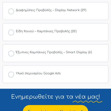
Διαφημίσεις Προβολής – Display Network (29′)
Είδη Κοινού – Καμπάνιες Προβολής (20′)
Έξυπνες Καμπάνιες Προβολής – Smart Display (6′)
Υλικό σεμιναρίου Google Ads
Ενημερωθείτε για τα
νέα μας!