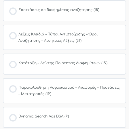
Επεκτάσεις σε διαφημίσεις αναζήτησης (18′)
Λέξεις Κλειδιά – Τύποι Αντιστοίχισης – Όροι
Αναζήτησης – Αρνητικές Λέξεις (31′)
Κατάταξη – Δείκτης Ποιότητας Διαφημίσεων (15′)
Παρακολούθηση Λογαριασμού – Αναφορές – Προτάσεις
– Μετατροπές (19′)
Dynamic Search Ads DSA (7′)