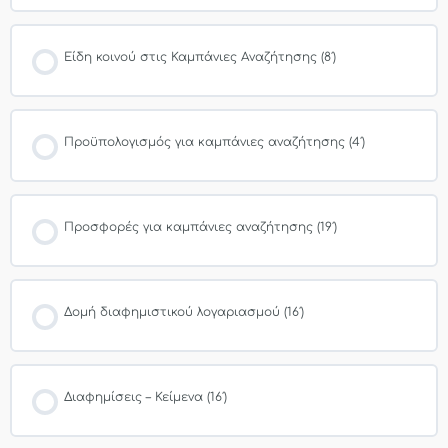
Είδη κοινού στις Καμπάνιες Αναζήτησης (8′)
Προϋπολογισμός για καμπάνιες αναζήτησης (4′)
Προσφορές για καμπάνιες αναζήτησης (19′)
Δομή διαφημιστικού λογαριασμού (16′)
Διαφημίσεις – Κείμενα (16′)