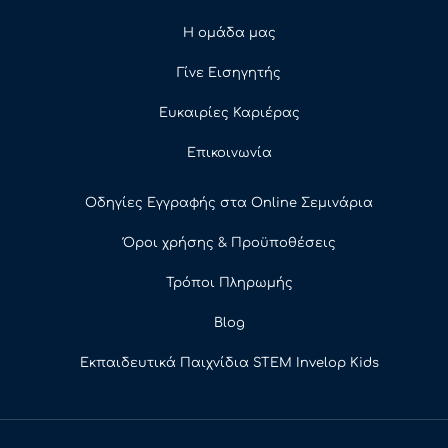
Η ομάδα μας
Γίνε Εισηγητής
Ευκαιρίες Καριέρας
Επικοινωνία
Οδηγίες Εγγραφής στα Online Σεμινάρια
Όροι χρήσης & Προϋποθέσεις
Τρόποι Πληρωμής
Blog
Εκπαιδευτικά Παιχνίδια STEM Invelop Kids