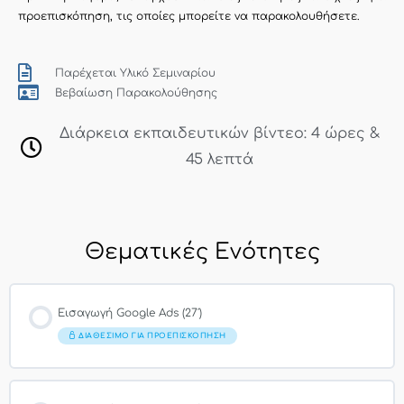
προεπισκόπηση, τις οποίες μπορείτε να παρακολουθήσετε.
Παρέχεται Υλικό Σεμιναρίου
Βεβαίωση Παρακολούθησης
Διάρκεια εκπαιδευτικών βίντεο: 4 ώρες &
45 λεπτά
Θεματικές Ενότητες
Εισαγωγή Google Ads (27′)
ΔΙΑΘΈΣΙΜΟ ΓΙΑ ΠΡΟΕΠΙΣΚΌΠΗΣΗ