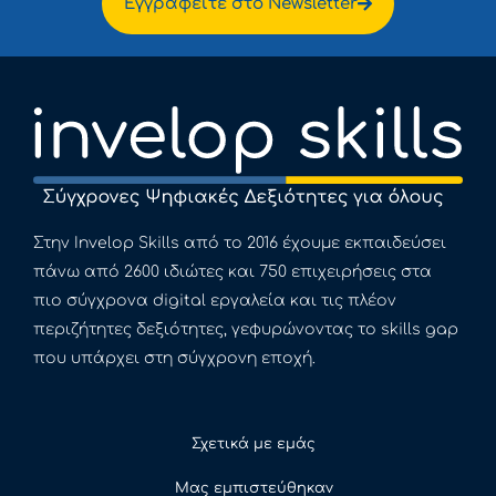
Εγγραφείτε στο Newsletter
Στην Invelop Skills από το 2016 έχουμε εκπαιδεύσει
πάνω από 2600 ιδιώτες και 750 επιχειρήσεις στα
πιο σύγχρονα digital εργαλεία και τις πλέον
περιζήτητες δεξιότητες, γεφυρώνοντας το skills gap
που υπάρχει στη σύγχρονη εποχή.
Σχετικά με εμάς
Μας εμπιστεύθηκαν