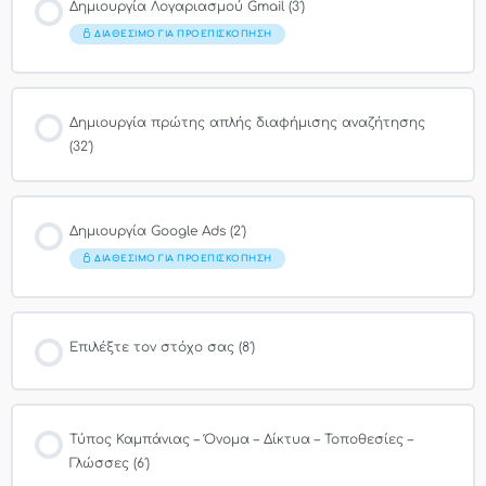
Δημιουργία Λογαριασμού Gmail (3′)
ΔΙΑΘΈΣΙΜΟ ΓΙΑ ΠΡΟΕΠΙΣΚΌΠΗΣΗ
Δημιουργία πρώτης απλής διαφήμισης αναζήτησης
(32′)
Δημιουργία Google Ads (2′)
ΔΙΑΘΈΣΙΜΟ ΓΙΑ ΠΡΟΕΠΙΣΚΌΠΗΣΗ
Επιλέξτε τον στόχο σας (8′)
Τύπος Καμπάνιας – Όνομα – Δίκτυα – Τοποθεσίες –
Γλώσσες (6′)