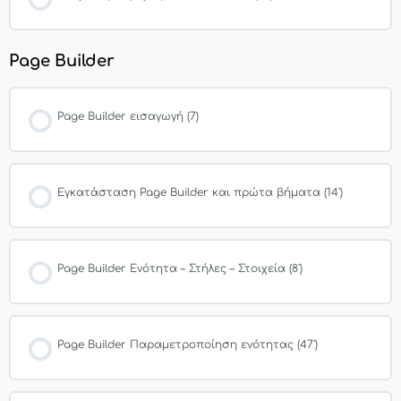
Page Builder
Page Builder εισαγωγή (7)
Εγκατάσταση Page Builder και πρώτα βήματα (14′)
Page Builder Ενότητα – Στήλες – Στοιχεία (8′)
Page Builder Παραμετροποίηση ενότητας (47′)