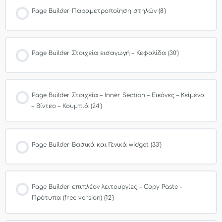
Page Builder Παραμετροποίηση στηλών (8′)
Page Builder Στοιχεία εισαγωγή – Κεφαλίδα (30′)
Page Builder Στοιχεία – Inner Section – Εικόνες – Κείμενα
– Βίντεο – Κουμπιά (24′)
Page Builder Βασικά και Γενικά widget (33′)
Page Builder επιπλέον λειτουργίες – Copy Paste –
Πρότυπα (free version) (12′)