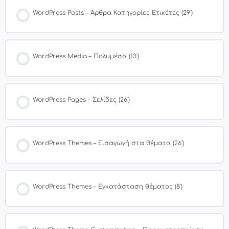
WordPress Posts – Άρθρα Κατηγορίες Ετικέτες (29′)
WordPress Media – Πολυμέσα (13′)
WordPress Pages – Σελίδες (26′)
WordPress Themes – Εισαγωγή στα θέματα (26′)
WordPress Themes – Εγκατάσταση θέματος (8′)