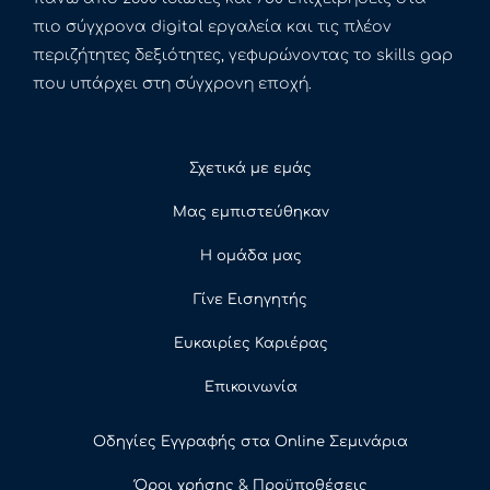
πιο σύγχρονα digital εργαλεία και τις πλέον
περιζήτητες δεξιότητες, γεφυρώνοντας το skills gap
που υπάρχει στη σύγχρονη εποχή.
Σχετικά με εμάς
Μας εμπιστεύθηκαν
Η ομάδα μας
Γίνε Εισηγητής
Ευκαιρίες Καριέρας
Επικοινωνία
Οδηγίες Εγγραφής στα Online Σεμινάρια
Όροι χρήσης & Προϋποθέσεις