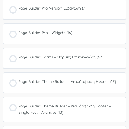
Page Builder Pro Version Εισαγωγή (7′)
Page Builder Pro – Widgets (16′)
Page Builder Forms – Φόρμες Επικοινωνίας (42′)
Page Builder Theme Builder – Διαμόρφωση Header (17′)
Page Builder Theme Builder – Διαμόρφωση Footer –
Single Post – Archives (13′)