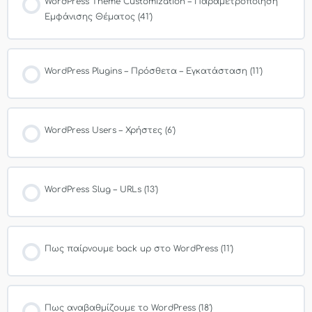
WordPress Theme Customization – Παραμετροποίηση
Εμφάνισης Θέματος (41′)
WordPress Plugins – Πρόσθετα – Εγκατάσταση (11′)
WordPress Users – Χρήστες (6′)
WordPress Slug – URLs (13′)
Πως παίρνουμε back up στο WordPress (11′)
Πως αναβαθμίζουμε το WordPress (18′)