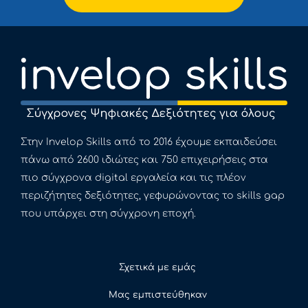
Στην Invelop Skills από το 2016 έχουμε εκπαιδεύσει
πάνω από 2600 ιδιώτες και 750 επιχειρήσεις στα
πιο σύγχρονα digital εργαλεία και τις πλέον
περιζήτητες δεξιότητες, γεφυρώνοντας το skills gap
που υπάρχει στη σύγχρονη εποχή.
Σχετικά με εμάς
Μας εμπιστεύθηκαν