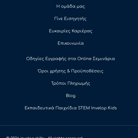
Η ομάδα μας
Γίνε Εισηγητής
Ευκαιρίες Καριέρας
Επικοινωνία
Οδηγίες Εγγραφής στα Online Σεμινάρια
Όροι χρήσης & Προϋποθέσεις
Τρόποι Πληρωμής
Blog
Εκπαιδευτικά Παιχνίδια STEM Invelop Kids