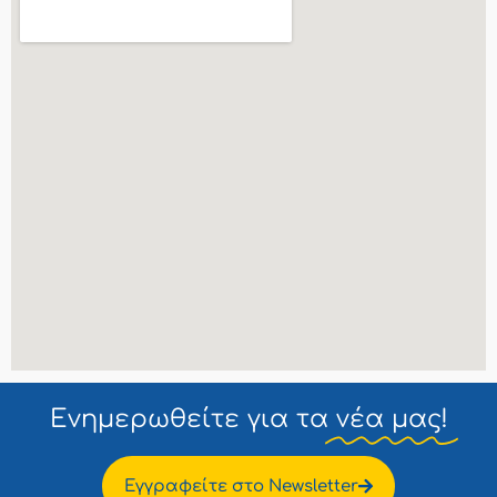
Ενημερωθείτε για τα
νέα μας!
Εγγραφείτε στο Newsletter