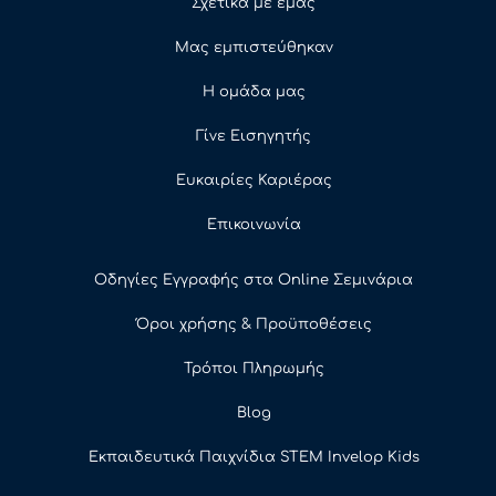
Σχετικά με εμάς
Μας εμπιστεύθηκαν
Η ομάδα μας
Γίνε Εισηγητής
Ευκαιρίες Καριέρας
Επικοινωνία
Οδηγίες Εγγραφής στα Online Σεμινάρια
Όροι χρήσης & Προϋποθέσεις
Τρόποι Πληρωμής
Blog
Εκπαιδευτικά Παιχνίδια STEM Invelop Kids