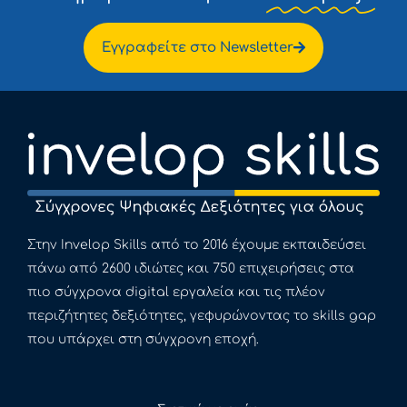
Εγγραφείτε στο Newsletter
Στην Invelop Skills από το 2016 έχουμε εκπαιδεύσει
πάνω από 2600 ιδιώτες και 750 επιχειρήσεις στα
πιο σύγχρονα digital εργαλεία και τις πλέον
περιζήτητες δεξιότητες, γεφυρώνοντας το skills gap
που υπάρχει στη σύγχρονη εποχή.