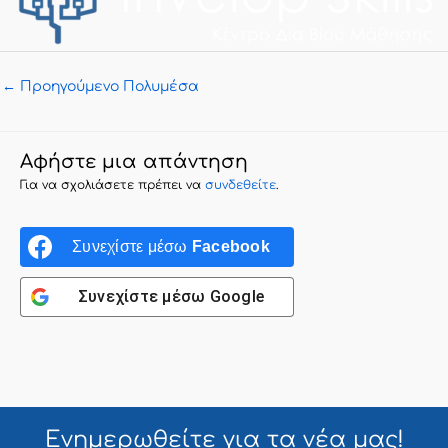
←
Προηγούμενο Πολυμέσα
Αφήστε μια απάντηση
Για να σχολιάσετε πρέπει να
συνδεθείτε
.
Συνεχίστε μέσω
Facebook
Συνεχίστε μέσω
Google
Ενημερωθείτε για τα
νέα μας!