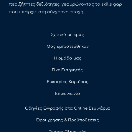
περιζήτητες δεξιότητες, γεφυρώνοντας το skills gap
που υπάρχει στη σύγχρονη εποχή.
Σχετικά με εμάς
Μας εμπιστεύθηκαν
Η ομάδα μας
Γίνε Εισηγητής
Ευκαιρίες Καριέρας
Επικοινωνία
Οδηγίες Εγγραφής στα Online Σεμινάρια
Όροι χρήσης & Προϋποθέσεις