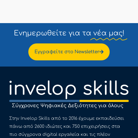
Ενημερωθείτε για τα
νέα μας!
Εγγραφείτε στο Newsletter
Στην Invelop Skills από το 2016 έχουμε εκπαιδεύσει
πάνω από 2600 ιδιώτες και 750 επιχειρήσεις στα
πιο σύγχρονα digital εργαλεία και τις πλέον