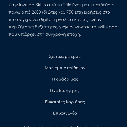
Στην Invelop Skills από το 2016 έχουμε εκπαιδεύσει
πάνω από 2600 ιδιώτες και 750 επιχειρήσεις στα
πιο σύγχρονα digital εργαλεία και τις πλέον
περιζήτητες δεξιότητες, γεφυρώνοντας το skills gap
που υπάρχει στη σύγχρονη εποχή.
Σχετικά με εμάς
Μας εμπιστεύθηκαν
Η ομάδα μας
Γίνε Εισηγητής
Ευκαιρίες Καριέρας
Επικοινωνία