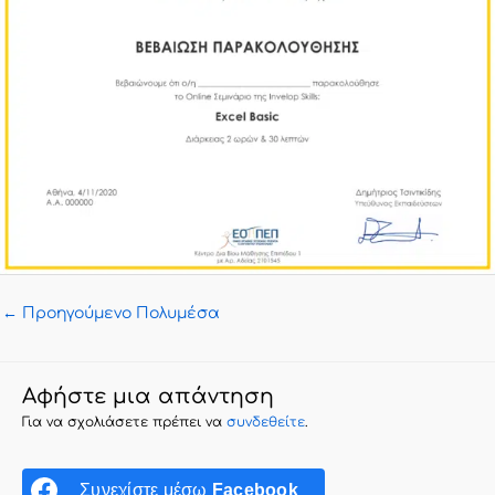
←
Προηγούμενο Πολυμέσα
Αφήστε μια απάντηση
Για να σχολιάσετε πρέπει να
συνδεθείτε
.
Συνεχίστε μέσω
Facebook