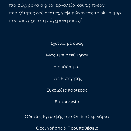
πιο σύγχρονα digital εργαλεία και τις πλέον
περιζήτητες δεξιότητες, γεφυρώνοντας το skills gap
που υπάρχει στη σύγχρονη εποχή.
Σχετικά με εμάς
Μας εμπιστεύθηκαν
Η ομάδα μας
Γίνε Εισηγητής
Ευκαιρίες Καριέρας
Επικοινωνία
Οδηγίες Εγγραφής στα Online Σεμινάρια
Όροι χρήσης & Προϋποθέσεις