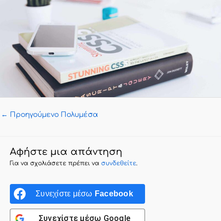
←
Προηγούμενο Πολυμέσα
Αφήστε μια απάντηση
Για να σχολιάσετε πρέπει να
συνδεθείτε
.
Συνεχίστε μέσω
Facebook
Συνεχίστε μέσω
Google