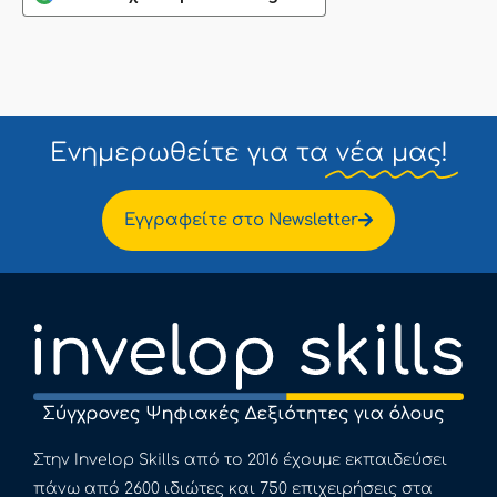
Ενημερωθείτε για τα
νέα μας!
Εγγραφείτε στο Newsletter
Στην Invelop Skills από το 2016 έχουμε εκπαιδεύσει
πάνω από 2600 ιδιώτες και 750 επιχειρήσεις στα