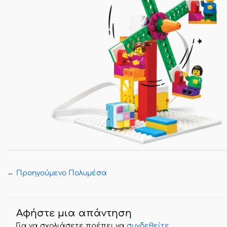
←
Προηγούμενο Πολυμέσα
Αφήστε μια απάντηση
Για να σχολιάσετε πρέπει να
συνδεθείτε
.