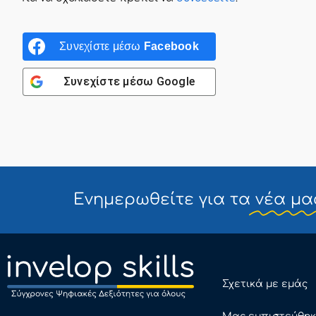
Συνεχίστε μέσω
Facebook
Συνεχίστε μέσω
Google
Ενημερωθείτε για τα
νέα μα
Σχετικά με εμάς