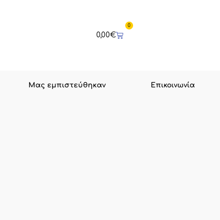
0
Cart
0,00
€
Μας εμπιστεύθηκαν
Επικοινωνία