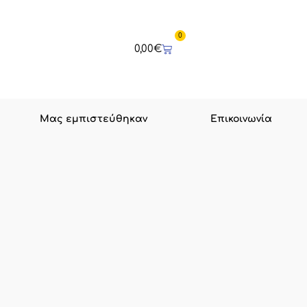
0
Cart
0,00
€
Μας εμπιστεύθηκαν
Επικοινωνία