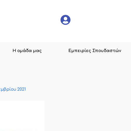
Η ομάδα μας
Εμπειρίες Σπουδαστών
εμβρίου 2021