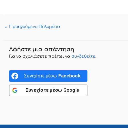
←
Προηγούμενο Πολυμέσα
Αφήστε μια απάντηση
Για να σχολιάσετε πρέπει να
συνδεθείτε
.
Συνεχίστε μέσω
Facebook
Συνεχίστε μέσω
Google