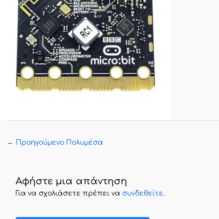
←
Προηγούμενο Πολυμέσα
Αφήστε μια απάντηση
Για να σχολιάσετε πρέπει να
συνδεθείτε
.