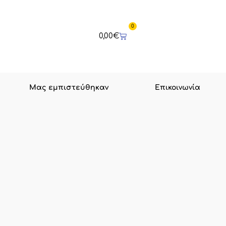
0
Cart
0,00
€
Μας εμπιστεύθηκαν
Επικοινωνία