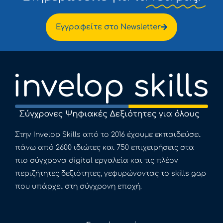
Εγγραφείτε στο Newsletter
Στην Invelop Skills από το 2016 έχουμε εκπαιδεύσει
πάνω από 2600 ιδιώτες και 750 επιχειρήσεις στα
πιο σύγχρονα digital εργαλεία και τις πλέον
περιζήτητες δεξιότητες, γεφυρώνοντας το skills gap
που υπάρχει στη σύγχρονη εποχή.