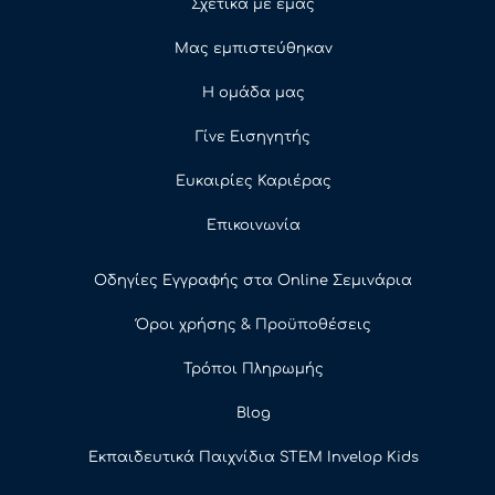
Σχετικά με εμάς
Μας εμπιστεύθηκαν
Η ομάδα μας
Γίνε Εισηγητής
Ευκαιρίες Καριέρας
Επικοινωνία
Οδηγίες Εγγραφής στα Online Σεμινάρια
Όροι χρήσης & Προϋποθέσεις
Τρόποι Πληρωμής
Blog
Εκπαιδευτικά Παιχνίδια STEM Invelop Kids