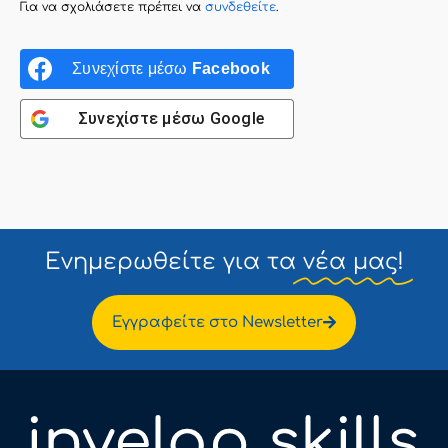
Για να σχολιάσετε πρέπει να
συνδεθείτε
.
Συνεχίστε μέσω
Facebook
Συνεχίστε μέσω
Google
Ενημερωθείτε για τα
νέα μας!
Εγγραφείτε στο Newsletter