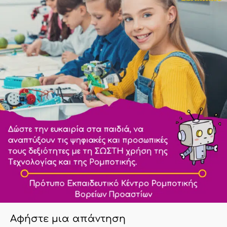
Αφήστε μια απάντηση