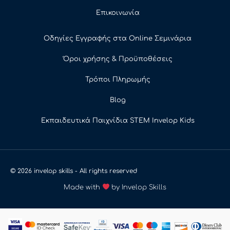
Επικοινωνία
Οδηγίες Εγγραφής στα Online Σεμινάρια
Όροι χρήσης & Προϋποθέσεις
Τρόποι Πληρωμής
Blog
Εκπαιδευτικά Παιχνίδια STEM Invelop Kids
© 2026 invelop skills - All rights reserved
Made with
by Invelop Skills