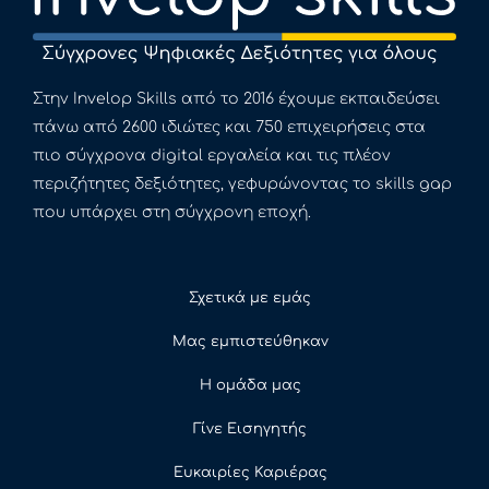
Στην Invelop Skills από το 2016 έχουμε εκπαιδεύσει
πάνω από 2600 ιδιώτες και 750 επιχειρήσεις στα
πιο σύγχρονα digital εργαλεία και τις πλέον
περιζήτητες δεξιότητες, γεφυρώνοντας το skills gap
που υπάρχει στη σύγχρονη εποχή.
Σχετικά με εμάς
Μας εμπιστεύθηκαν
Η ομάδα μας
Γίνε Εισηγητής
Ευκαιρίες Καριέρας