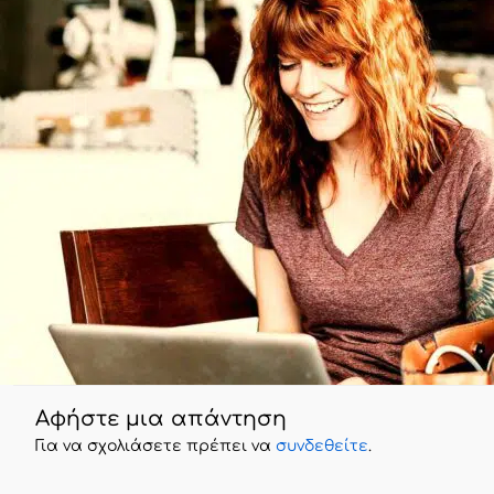
Αφήστε μια απάντηση
Για να σχολιάσετε πρέπει να
συνδεθείτε
.