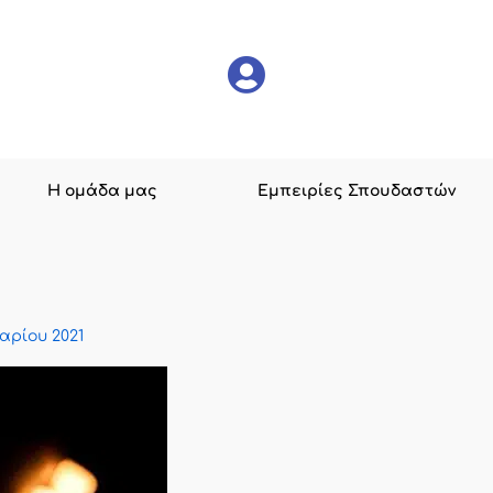
Η ομάδα μας
Εμπειρίες Σπουδαστών
αρίου 2021