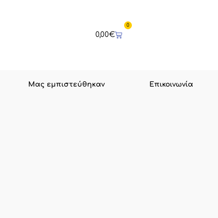
0
Cart
0,00
€
Μας εμπιστεύθηκαν
Επικοινωνία