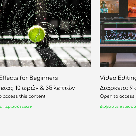
Effects for Beginners
Video Editin
ειας 10 ωρών & 35 λεπτών
Διάρκεια: 9
 access this content
Open to access 
ε περισσότερα »
Διαβάστε περισσό