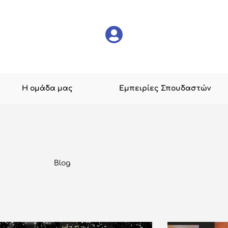
Η ομάδα μας
Εμπειρίες Σπουδαστών
Blog