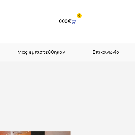
0
Cart
0,00
€
Μας εμπιστεύθηκαν
Επικοινωνία