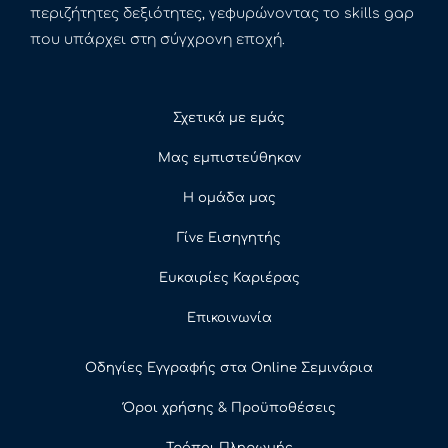
περιζήτητες δεξιότητες, γεφυρώνοντας το skills gap
που υπάρχει στη σύγχρονη εποχή.
Σχετικά με εμάς
Μας εμπιστεύθηκαν
Η ομάδα μας
Γίνε Εισηγητής
Ευκαιρίες Καριέρας
Επικοινωνία
Οδηγίες Εγγραφής στα Online Σεμινάρια
Όροι χρήσης & Προϋποθέσεις
Τρόποι Πληρωμής