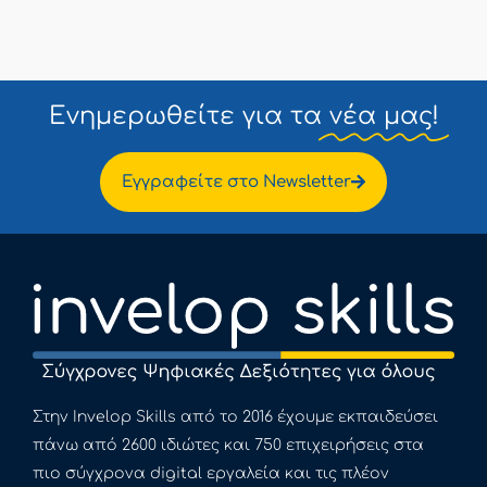
Ενημερωθείτε για τα
νέα μας!
Εγγραφείτε στο Newsletter
Στην Invelop Skills από το 2016 έχουμε εκπαιδεύσει
πάνω από 2600 ιδιώτες και 750 επιχειρήσεις στα
πιο σύγχρονα digital εργαλεία και τις πλέον