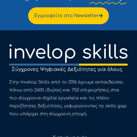
Εγγραφείτε στο Newsletter
Στην Invelop Skills από το 2016 έχουμε εκπαιδεύσει
πάνω από 2600 ιδιώτες και 750 επιχειρήσεις στα
πιο σύγχρονα digital εργαλεία και τις πλέον
περιζήτητες δεξιότητες, γεφυρώνοντας το skills gap
που υπάρχει στη σύγχρονη εποχή.