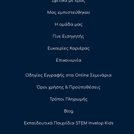
Σχετικά με εμάς
Μας εμπιστεύθηκαν
Η ομάδα μας
Γίνε Εισηγητής
Ευκαιρίες Καριέρας
Επικοινωνία
Οδηγίες Εγγραφής στα Online Σεμινάρια
Όροι χρήσης & Προϋποθέσεις
Τρόποι Πληρωμής
Blog
Εκπαιδευτικά Παιχνίδια STEM Invelop Kids