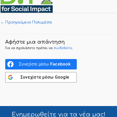
←
Προηγούμενο Πολυμέσα
Αφήστε μια απάντηση
Για να σχολιάσετε πρέπει να
συνδεθείτε
.
Συνεχίστε μέσω
Facebook
Συνεχίστε μέσω
Google
Ενημερωθείτε για τα
νέα μας!