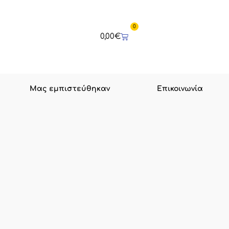
0
Cart
0,00
€
Μας εμπιστεύθηκαν
Επικοινωνία