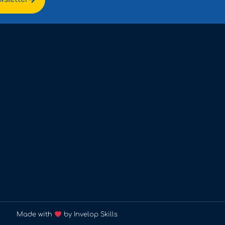
Made with
by Invelop Skills