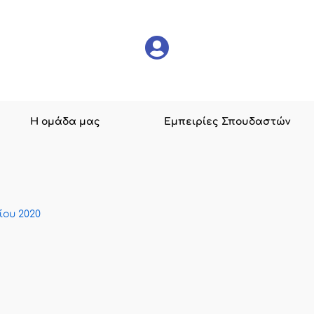
Η ομάδα μας
Εμπειρίες Σπουδαστών
λίου 2020