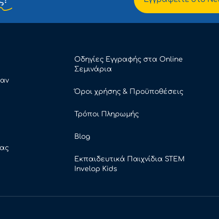
Οδηγίες Εγγραφής στα Online
Σεμινάρια
καν
Όροι χρήσης & Προϋποθέσεις
Τρόποι Πληρωμής
Blog
ρας
Εκπαιδευτικά Παιχνίδια STEM
Invelop Kids