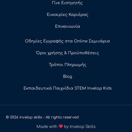
Γίνε Εισηγητής
Ευκαιρίες Καριέρας
Επικοινωνία
Οδηγίες Εγγραφής στα Online Σεμινάρια
Όροι χρήσης & Προϋποθέσεις
Τρόποι Πληρωμής
Blog
Εκπαιδευτικά Παιχνίδια STEM Invelop Kids
© 2026 invelop skills - All rights reserved
Made with
by Invelop Skills