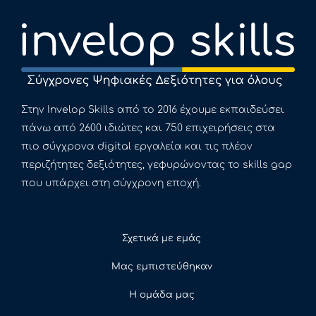
Στην Invelop Skills από το 2016 έχουμε εκπαιδεύσει
πάνω από 2600 ιδιώτες και 750 επιχειρήσεις στα
πιο σύγχρονα digital εργαλεία και τις πλέον
περιζήτητες δεξιότητες, γεφυρώνοντας το skills gap
που υπάρχει στη σύγχρονη εποχή.
Σχετικά με εμάς
Μας εμπιστεύθηκαν
Η ομάδα μας