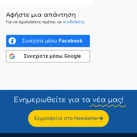
Αφήστε μια απάντηση
Για να σχολιάσετε πρέπει να
συνδεθείτε
.
Συνεχίστε μέσω
Facebook
Συνεχίστε μέσω
Google
Ενημερωθείτε για τα
νέα μας!
Εγγραφείτε στο Newsletter