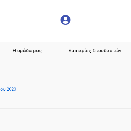
Η ομάδα μας
Εμπειρίες Σπουδαστών
ίου 2020