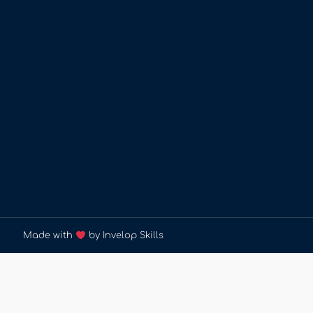
Made with
by Invelop Skills