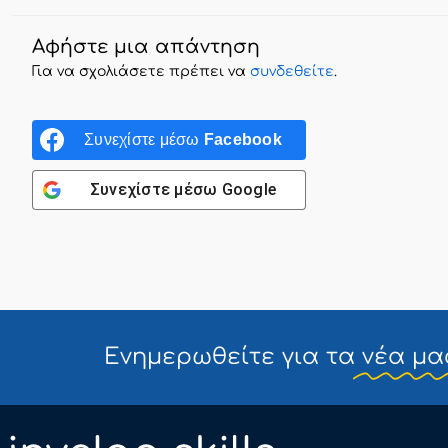
Αφήστε μια απάντηση
Για να σχολιάσετε πρέπει να
συνδεθείτε
.
Συνεχίστε μέσω
Facebook
Συνεχίστε μέσω
Google
Ενημερωθείτε για τα
νέα μα