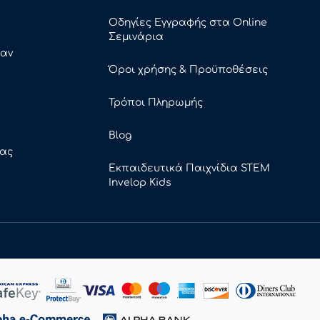
Οδηγίες Εγγραφής στα Online
Σεμινάρια
καν
Όροι χρήσης & Προϋποθέσεις
Τρόποι Πληρωμής
Blog
ρας
Εκπαιδευτικά Παιχνίδια STEM
Invelop Kids