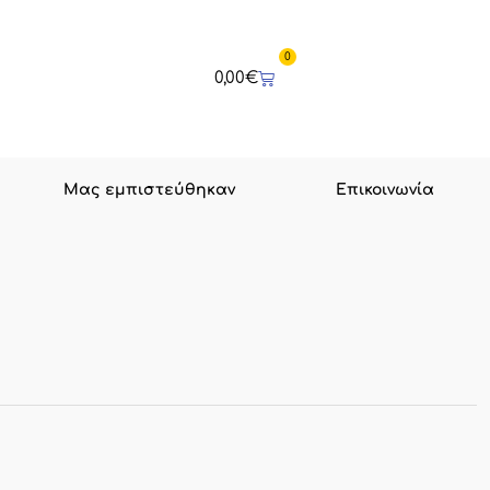
0
Cart
0,00
€
Μας εμπιστεύθηκαν
Επικοινωνία