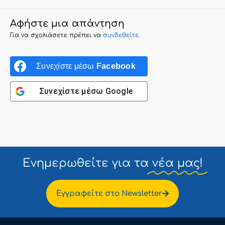
Αφήστε μια απάντηση
Για να σχολιάσετε πρέπει να
συνδεθείτε
.
Συνεχίστε μέσω
Facebook
Συνεχίστε μέσω
Google
Ενημερωθείτε για τα
νέα μας!
Εγγραφείτε στο Newsletter