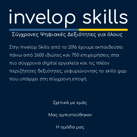
Στην Invelop Skills από το 2016 έχουμε εκπαιδεύσει
πάνω από 2600 ιδιώτες και 750 επιχειρήσεις στα
πιο σύγχρονα digital εργαλεία και τις πλέον
περιζήτητες δεξιότητες, γεφυρώνοντας το skills gap
που υπάρχει στη σύγχρονη εποχή.
Σχετικά με εμάς
Μας εμπιστεύθηκαν
Η ομάδα μας