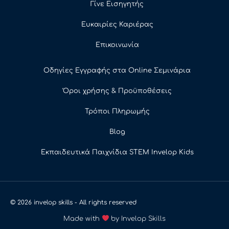
Γίνε Εισηγητής
Ευκαιρίες Καριέρας
Επικοινωνία
Οδηγίες Εγγραφής στα Online Σεμινάρια
Όροι χρήσης & Προϋποθέσεις
Τρόποι Πληρωμής
Blog
Εκπαιδευτικά Παιχνίδια STEM Invelop Kids
© 2026 invelop skills - All rights reserved
Made with
by Invelop Skills