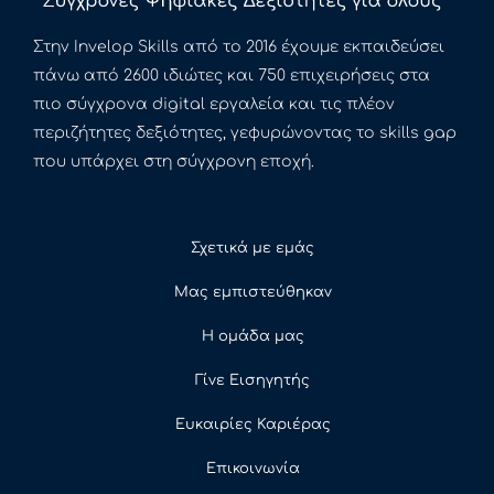
Στην Invelop Skills από το 2016 έχουμε εκπαιδεύσει
πάνω από 2600 ιδιώτες και 750 επιχειρήσεις στα
πιο σύγχρονα digital εργαλεία και τις πλέον
περιζήτητες δεξιότητες, γεφυρώνοντας το skills gap
που υπάρχει στη σύγχρονη εποχή.
Σχετικά με εμάς
Μας εμπιστεύθηκαν
Η ομάδα μας
Γίνε Εισηγητής
Ευκαιρίες Καριέρας
Επικοινωνία