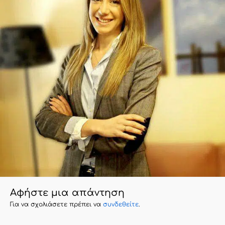
Αφήστε μια απάντηση
Για να σχολιάσετε πρέπει να
συνδεθείτε
.