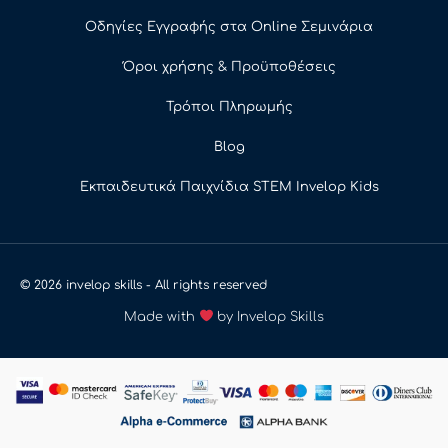
Οδηγίες Εγγραφής στα Online Σεμινάρια
Όροι χρήσης & Προϋποθέσεις
Τρόποι Πληρωμής
Blog
Εκπαιδευτικά Παιχνίδια STEM Invelop Kids
© 2026 invelop skills - All rights reserved
Made with
by Invelop Skills