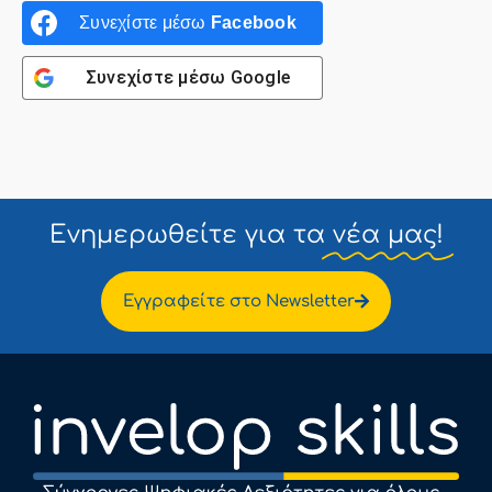
Συνεχίστε μέσω
Facebook
Συνεχίστε μέσω
Google
Ενημερωθείτε για τα
νέα μας!
Εγγραφείτε στο Newsletter