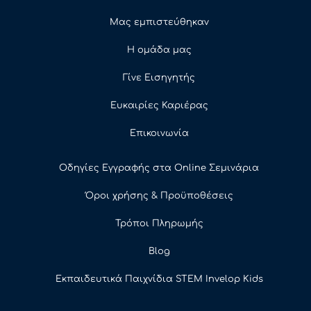
Μας εμπιστεύθηκαν
Η ομάδα μας
Γίνε Εισηγητής
Ευκαιρίες Καριέρας
Επικοινωνία
Οδηγίες Εγγραφής στα Online Σεμινάρια
Όροι χρήσης & Προϋποθέσεις
Τρόποι Πληρωμής
Blog
Εκπαιδευτικά Παιχνίδια STEM Invelop Kids