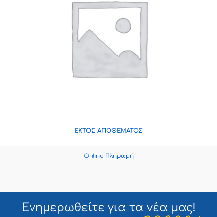
ΕΚΤΌΣ ΑΠΟΘΈΜΑΤΟΣ
Online Πληρωμή
Ενημερωθείτε για τα
νέα μας!