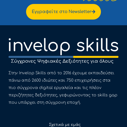
Εγγραφείτε στο Newsletter
Στην Invelop Skills από το 2016 έχουμε εκπαιδεύσει
πάνω από 2600 ιδιώτες και 750 επιχειρήσεις στα
πιο σύγχρονα digital εργαλεία και τις πλέον
περιζήτητες δεξιότητες, γεφυρώνοντας το skills gap
που υπάρχει στη σύγχρονη εποχή.
Σχετικά με εμάς