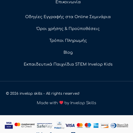
Επικοινωνία
Οδηγίες Εγγραφής στα Online Σεμινάρια
Όροι χρήσης & Προϋποθέσεις
Τρόποι Πληρωμής
Blog
Εκπαιδευτικά Παιχνίδια STEM Invelop Kids
© 2026 invelop skills - All rights reserved
Made with
by Invelop Skills