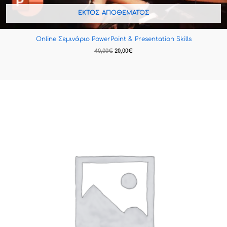
ΕΚΤΌΣ ΑΠΟΘΈΜΑΤΟΣ
Online Σεμινάριο PowerPoint & Presentation Skills
40,00
€
20,00
€