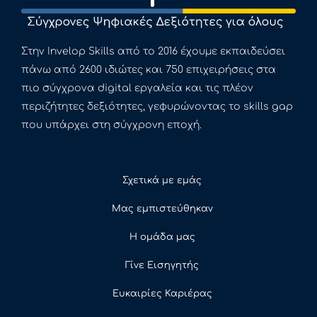
Στην Invelop Skills από το 2016 έχουμε εκπαιδεύσει
πάνω από 2600 ιδιώτες και 750 επιχειρήσεις στα
πιο σύγχρονα digital εργαλεία και τις πλέον
περιζήτητες δεξιότητες, γεφυρώνοντας το skills gap
που υπάρχει στη σύγχρονη εποχή.
Σχετικά με εμάς
Μας εμπιστεύθηκαν
Η ομάδα μας
Γίνε Εισηγητής
Ευκαιρίες Καριέρας