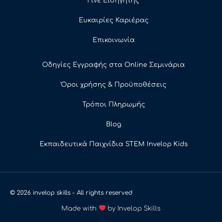
Γίνε Εισηγητής
Ευκαιρίες Καριέρας
Επικοινωνία
Οδηγίες Εγγραφής στα Online Σεμινάρια
Όροι χρήσης & Προϋποθέσεις
Τρόποι Πληρωμής
Blog
Εκπαιδευτικά Παιχνίδια STEM Invelop Kids
© 2026 invelop skills - All rights reserved
Made with
by Invelop Skills