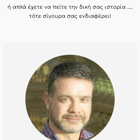
ή απλά έχετε να πείτε την δική σας ιστορία …..
τότε σίγουρα σας ενδιαφέρει!