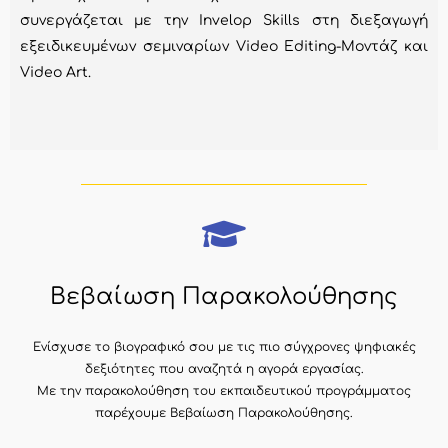
συνεργάζεται με την Invelop Skills στη διεξαγωγή
εξειδικευμένων σεμιναρίων Video Editing-Μοντάζ και
Video Art.
Βεβαίωση Παρακολούθησης
Ενίσχυσε το βιογραφικό σου με τις πιο σύγχρονες ψηφιακές
δεξιότητες που αναζητά η αγορά εργασίας.
Με την παρακολούθηση του εκπαιδευτικού προγράμματος
παρέχουμε Βεβαίωση Παρακολούθησης.