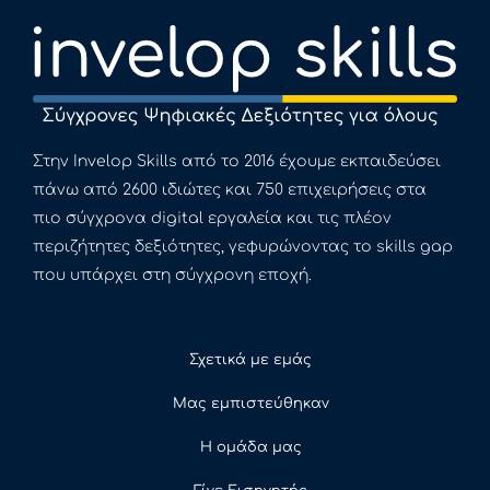
Στην Invelop Skills από το 2016 έχουμε εκπαιδεύσει
πάνω από 2600 ιδιώτες και 750 επιχειρήσεις στα
πιο σύγχρονα digital εργαλεία και τις πλέον
περιζήτητες δεξιότητες, γεφυρώνοντας το skills gap
που υπάρχει στη σύγχρονη εποχή.
Σχετικά με εμάς
Μας εμπιστεύθηκαν
Η ομάδα μας