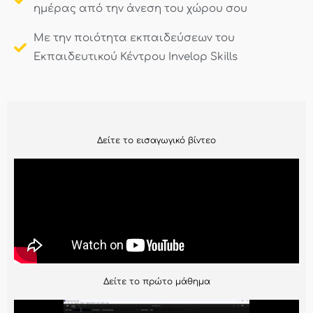
ημέρας από την άνεση του χώρου σου
Με την ποιότητα εκπαιδεύσεων του
Εκπαιδευτικού Κέντρου Invelop Skills
Δείτε το εισαγωγικό βίντεο
Δείτε το πρώτο μάθημα