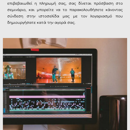
επιβεβαιωθεί η πληρωμή σας, σας δίνεται πρόσβαση στο
σεμινάριο, και μπορείτε να το παρακολουθήσετε κάνοντας
σύνδεση στην ιστοσελίδα μας με τον λογαριασμό που
δημιουργήσατε κατά την αγορά σας.