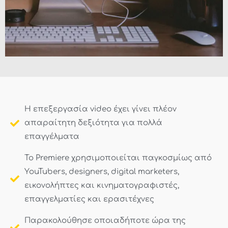
H επεξεργασία video έχει γίνει πλέον
απαραίτητη δεξιότητα για πολλά
επαγγέλματα
To Premiere χρησιμοποιείται παγκοσμίως από
YouTubers, designers, digital marketers,
εικονολήπτες και κινηματογραφιστές,
επαγγελματίες και ερασιτέχνες
Παρακολούθησε οποιαδήποτε ώρα της