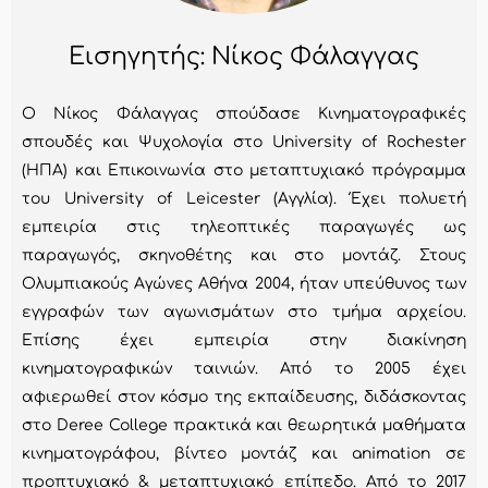
Εισηγητής: Νίκος Φάλαγγας
Ο Νίκος Φάλαγγας σπούδασε Κινηματογραφικές
σπουδές και Ψυχολογία στο University of Rochester
(ΗΠΑ) και Επικοινωνία στο μεταπτυχιακό πρόγραμμα
του University of Leicester (Αγγλία). Έχει πολυετή
εμπειρία στις τηλεοπτικές παραγωγές ως
παραγωγός, σκηνοθέτης και στο μοντάζ. Στους
Ολυμπιακούς Αγώνες Αθήνα 2004, ήταν υπεύθυνος των
εγγραφών των αγωνισμάτων στο τμήμα αρχείου.
Επίσης έχει εμπειρία στην διακίνηση
κινηματογραφικών ταινιών. Από το 2005 έχει
αφιερωθεί στον κόσμο της εκπαίδευσης, διδάσκοντας
στο Deree College πρακτικά και θεωρητικά μαθήματα
κινηματογράφου, βίντεο μοντάζ και animation σε
προπτυχιακό & μεταπτυχιακό επίπεδο. Από το 2017