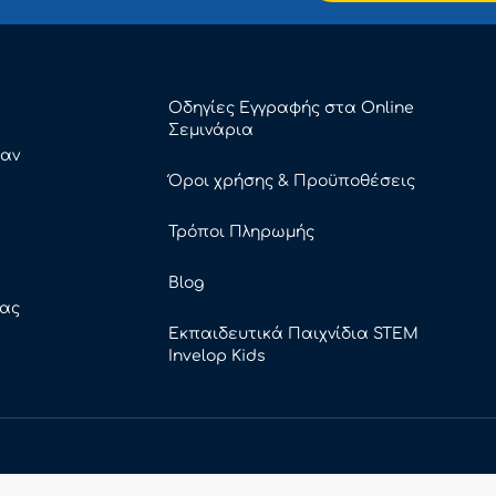
Οδηγίες Εγγραφής στα Online
Σεμινάρια
καν
Όροι χρήσης & Προϋποθέσεις
Τρόποι Πληρωμής
Blog
ρας
Εκπαιδευτικά Παιχνίδια STEM
Invelop Kids