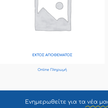
ΕΚΤΌΣ ΑΠΟΘΈΜΑΤΟΣ
Online Πληρωμή
Ενημερωθείτε για τα
νέα μα