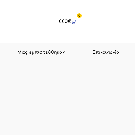
0
Cart
0,00
€
Μας εμπιστεύθηκαν
Επικοινωνία