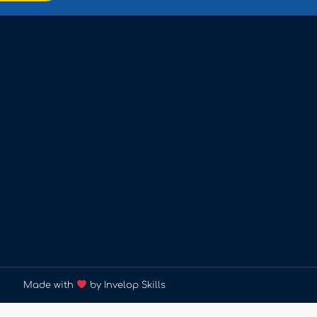
Made with
by Invelop Skills