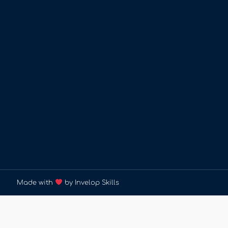
Made with
by Invelop Skills