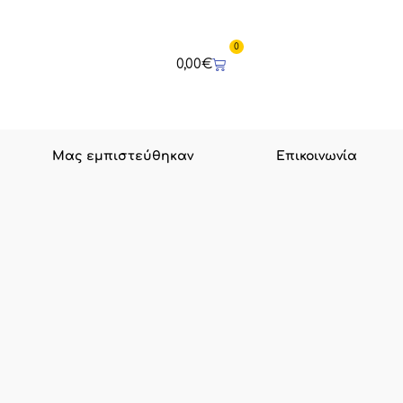
0
Cart
0,00
€
Μας εμπιστεύθηκαν
Επικοινωνία