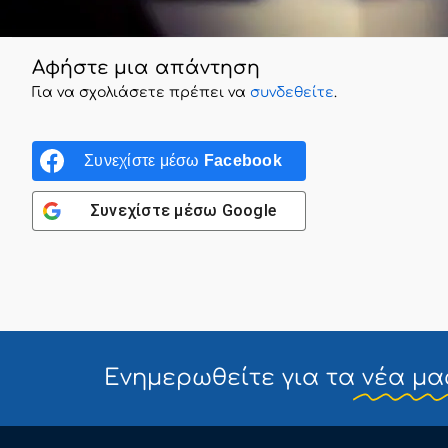
Αφήστε μια απάντηση
Για να σχολιάσετε πρέπει να
συνδεθείτε
.
Συνεχίστε μέσω
Facebook
Συνεχίστε μέσω
Google
Ενημερωθείτε για τα
νέα μα