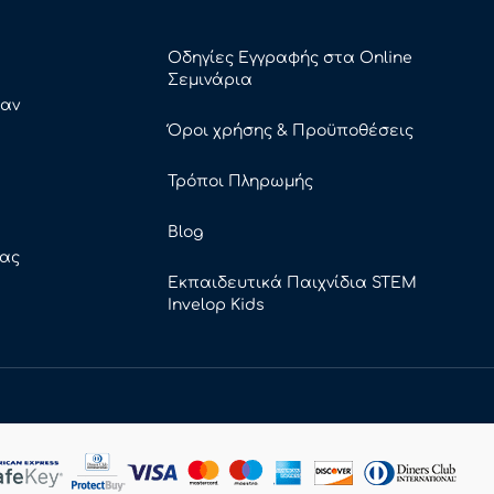
Οδηγίες Εγγραφής στα Online
Σεμινάρια
καν
Όροι χρήσης & Προϋποθέσεις
Τρόποι Πληρωμής
Blog
ρας
Εκπαιδευτικά Παιχνίδια STEM
Invelop Kids