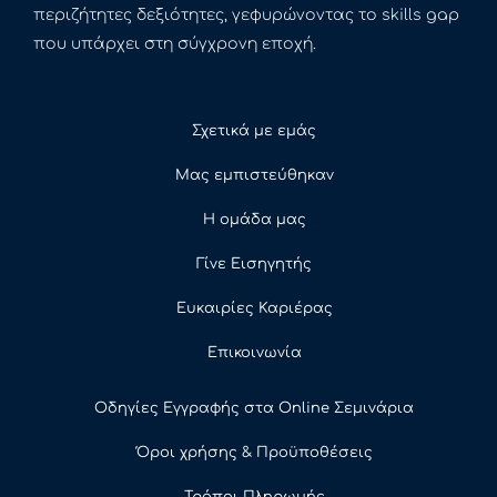
περιζήτητες δεξιότητες, γεφυρώνοντας το skills gap
που υπάρχει στη σύγχρονη εποχή.
Σχετικά με εμάς
Μας εμπιστεύθηκαν
Η ομάδα μας
Γίνε Εισηγητής
Ευκαιρίες Καριέρας
Επικοινωνία
Οδηγίες Εγγραφής στα Online Σεμινάρια
Όροι χρήσης & Προϋποθέσεις
Τρόποι Πληρωμής