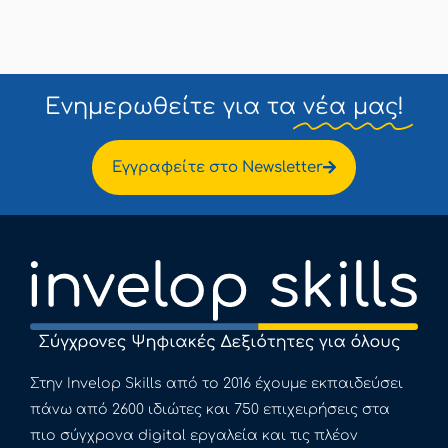
Ενημερωθείτε για τα
νέα μας!
Εγγραφείτε στο Newsletter
Στην Invelop Skills από το 2016 έχουμε εκπαιδεύσει
πάνω από 2600 ιδιώτες και 750 επιχειρήσεις στα
πιο σύγχρονα digital εργαλεία και τις πλέον