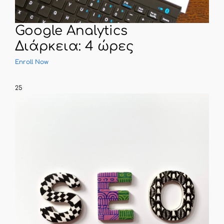
Google Analytics
Διάρκεια: 4 ώρες
Enroll Now
25