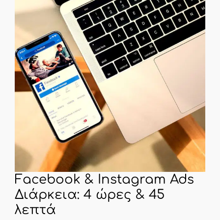
Facebook & Instagram Ads
Διάρκεια: 4 ώρες & 45
λεπτά