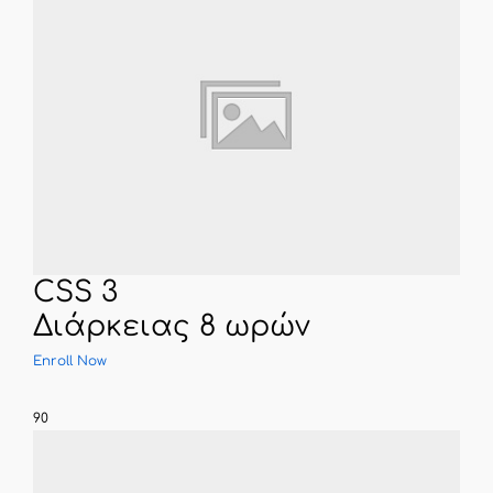
CSS 3
Διάρκειας 8 ωρών
Enroll Now
90