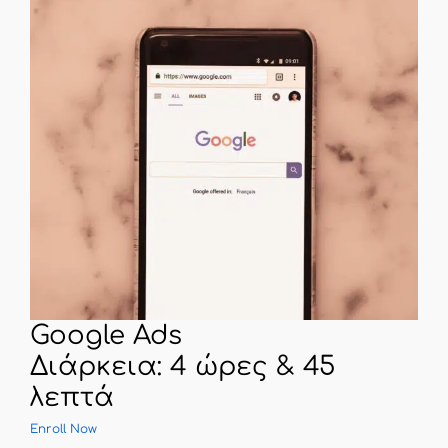
Google Ads
Διάρκεια: 4 ώρες & 45
λεπτά
Enroll Now