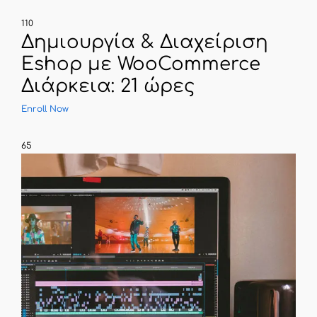
110
Δημιουργία & Διαχείριση
Eshop με WooCommerce
Διάρκεια: 21 ώρες
Enroll Now
65