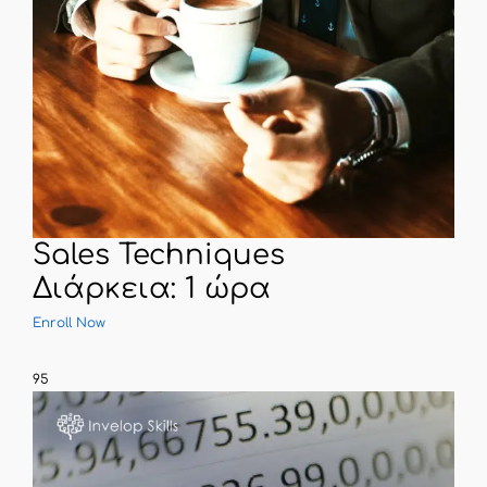
Sales Techniques
Διάρκεια: 1 ώρα
Enroll Now
95