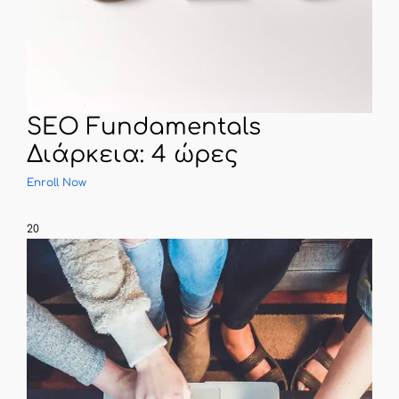
SEO Fundamentals
Διάρκεια: 4 ώρες
Enroll Now
20