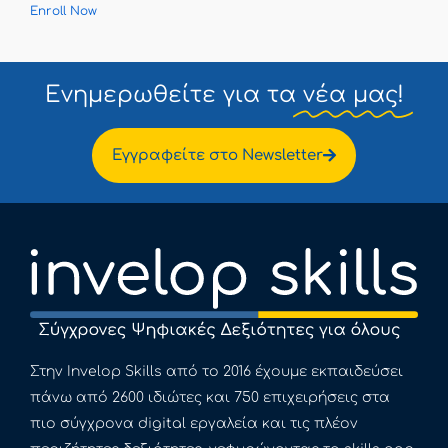
Enroll Now
Ενημερωθείτε για τα
νέα μας!
Εγγραφείτε στο Newsletter
Στην Invelop Skills από το 2016 έχουμε εκπαιδεύσει
πάνω από 2600 ιδιώτες και 750 επιχειρήσεις στα
πιο σύγχρονα digital εργαλεία και τις πλέον