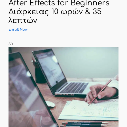
After Effects for Beginners
Διάρκειας 10 ωρών & 35
λεπτών
Enroll Now
50