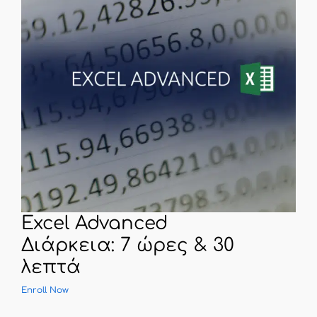
Excel Advanced
Διάρκεια: 7 ώρες & 30
λεπτά
Enroll Now