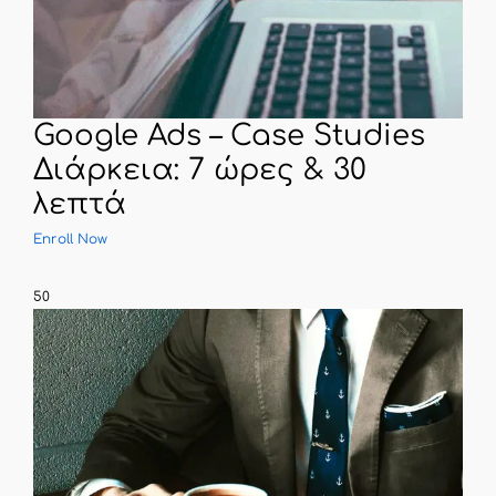
Google Ads – Case Studies
Διάρκεια: 7 ώρες & 30
λεπτά
Enroll Now
50