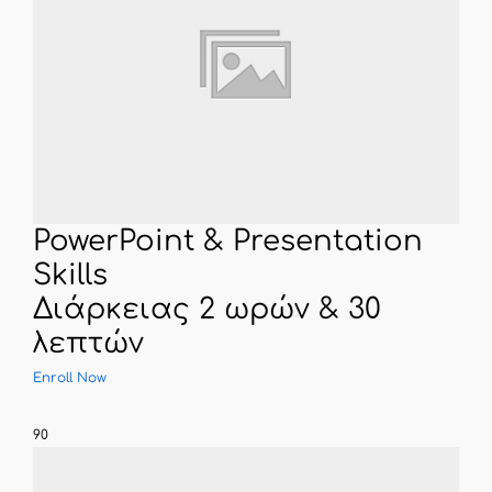
PowerPoint & Presentation
Skills
Διάρκειας 2 ωρών & 30
λεπτών
Enroll Now
90