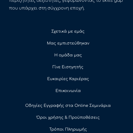
περιζήτητες δεξιότητες, γεφυρώνοντας το skills gap
που υπάρχει στη σύγχρονη εποχή.
Σχετικά με εμάς
Μας εμπιστεύθηκαν
Η ομάδα μας
Γίνε Εισηγητής
Ευκαιρίες Καριέρας
Επικοινωνία
Οδηγίες Εγγραφής στα Online Σεμινάρια
Όροι χρήσης & Προϋποθέσεις
Τρόποι Πληρωμής