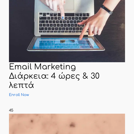
Email Marketing
Διάρκεια: 4 ώρες & 30
λεπτά
Enroll Now
45