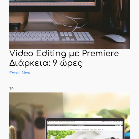
Video Editing με Premiere
Διάρκεια: 9 ώρες
Enroll Now
70