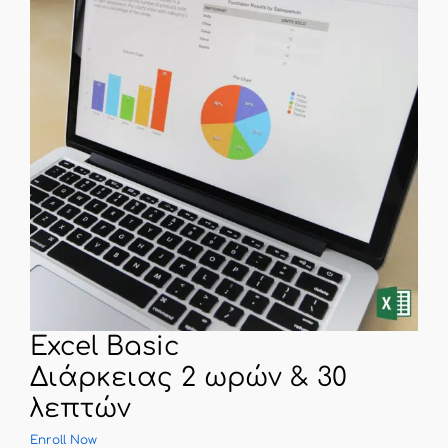
Excel Basic
Διάρκειας 2 ωρών & 30
λεπτών
Enroll Now