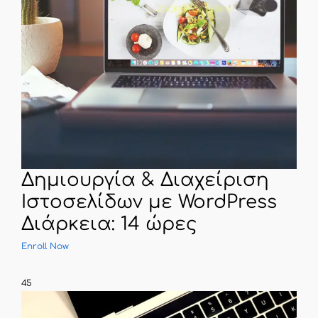
Δημιουργία & Διαχείριση
Ιστοσελίδων με WordPress
Διάρκεια: 14 ώρες
Enroll Now
45