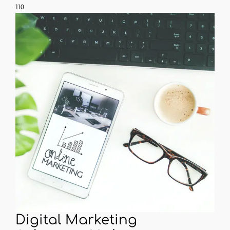
110
Digital Marketing