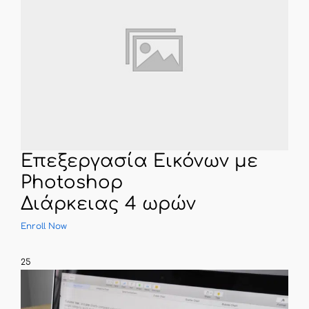
Επεξεργασία Εικόνων με
Photoshop
Διάρκειας 4 ωρών
Enroll Now
25